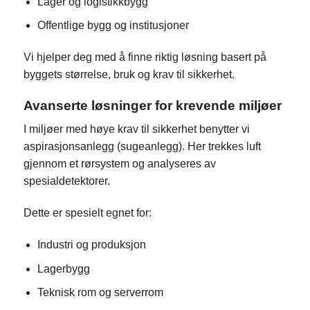
Lager og logistikkbygg
Offentlige bygg og institusjoner
Vi hjelper deg med å finne riktig løsning basert på
byggets størrelse, bruk og krav til sikkerhet.
Avanserte løsninger for krevende miljøer
I miljøer med høye krav til sikkerhet benytter vi
aspirasjonsanlegg (sugeanlegg). Her trekkes luft
gjennom et rørsystem og analyseres av
spesialdetektorer.
Dette er spesielt egnet for:
Industri og produksjon
Lagerbygg
Teknisk rom og serverrom