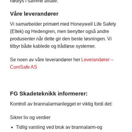
nødlys i samme avtale.
Våre leverandører
Vi samarbeider primært med Honeywell Life Safety
(Eltek) og Hedengren, men benytter også andre
produsenter når dette gir den beste løsningen. Vi
tilbyr både kablede og trådløse systemer.
Se noen av våre leverandører her
Leverandører –
ComSafe AS
FG Skadeteknikk informerer:
Kontroll av brannalarmanlegget er viktig fordi det:
Sikrer liv og verdier
Tidlig varsling ved bruk av brannalarm-og