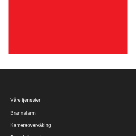
Våre tjenester
Brannalarm
Kameraovervåking