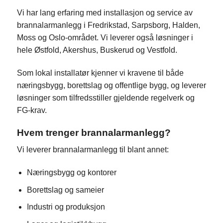
Vi har lang erfaring med installasjon og service av
brannalarmanlegg i Fredrikstad, Sarpsborg, Halden,
Moss og Oslo-området. Vi leverer også løsninger i
hele Østfold, Akershus, Buskerud og Vestfold.
Som lokal installatør kjenner vi kravene til både
næringsbygg, borettslag og offentlige bygg, og leverer
løsninger som tilfredsstiller gjeldende regelverk og
FG-krav.
Hvem trenger brannalarmanlegg?
Vi leverer brannalarmanlegg til blant annet:
Næringsbygg og kontorer
Borettslag og sameier
Industri og produksjon