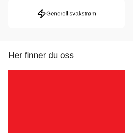
Generell svakstrøm
Her finner du oss